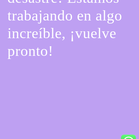
trabajando en algo
increíble, ¡vuelve
pronto!