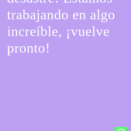
trabajando en algo
increíble, ¡vuelve
pronto!