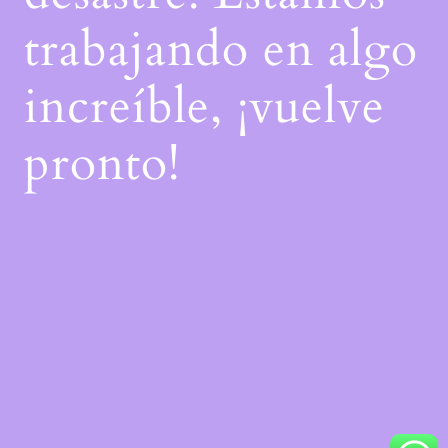
trabajando en algo
increíble, ¡vuelve
pronto!