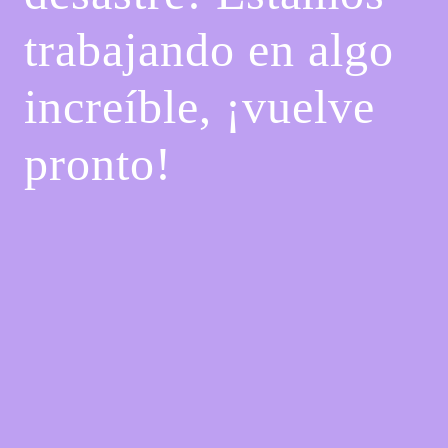
trabajando en algo
increíble, ¡vuelve
pronto!