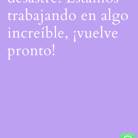
trabajando en algo
increíble, ¡vuelve
pronto!