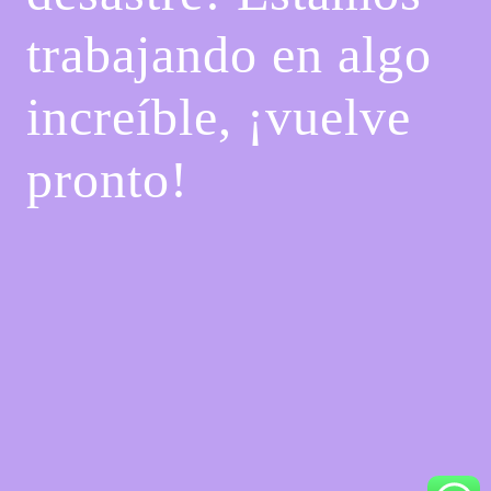
trabajando en algo
increíble, ¡vuelve
pronto!