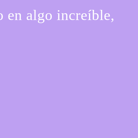
 en algo increíble,