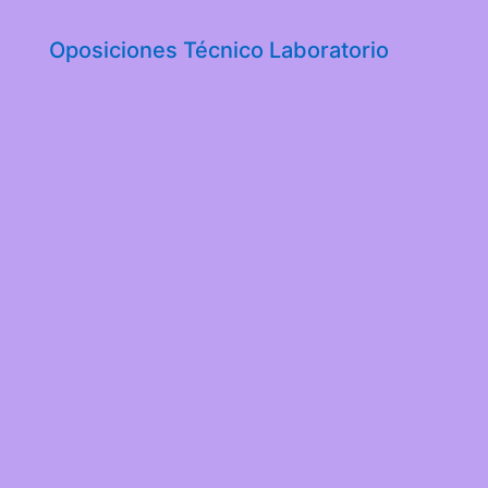
Oposiciones Técnico Laboratorio