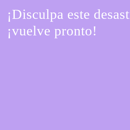
¡Disculpa este desast
¡vuelve pronto!