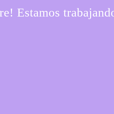
re! Estamos trabajando