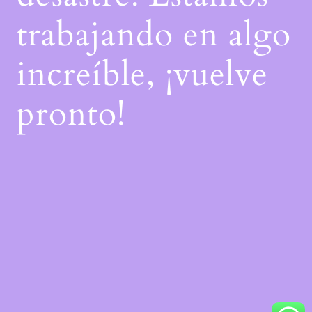
trabajando en algo
increíble, ¡vuelve
pronto!