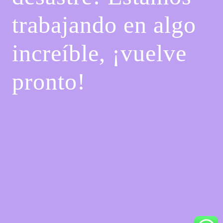
trabajando en algo
increíble, ¡vuelve
pronto!