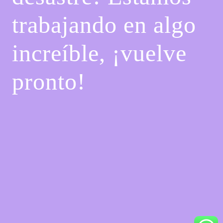
trabajando en algo
increíble, ¡vuelve
pronto!