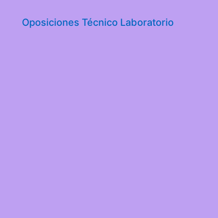
Oposiciones Técnico Laboratorio