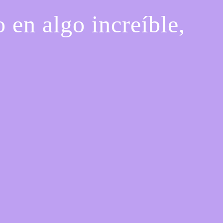
 en algo increíble,