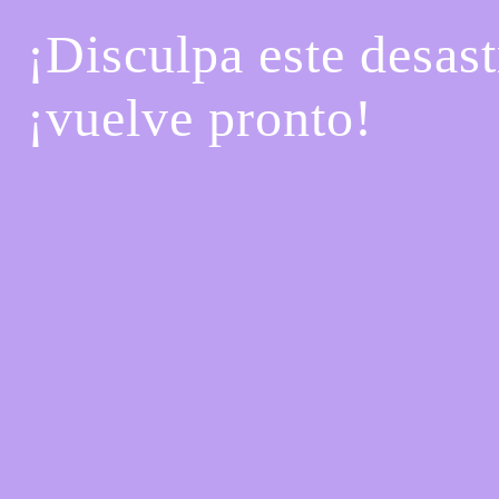
¡Disculpa este desast
¡vuelve pronto!