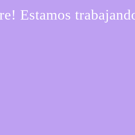
re! Estamos trabajando