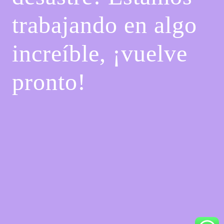
trabajando en algo
increíble, ¡vuelve
pronto!