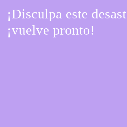
¡Disculpa este desast
¡vuelve pronto!