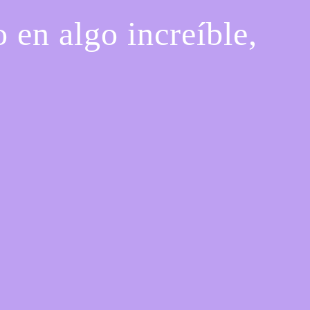
 en algo increíble,