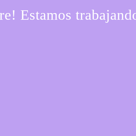
re! Estamos trabajando