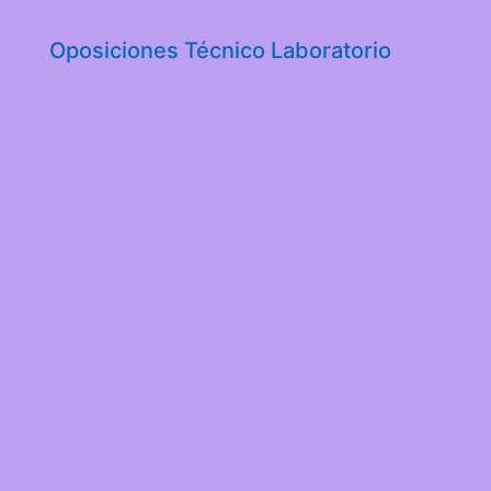
Oposiciones Técnico Laboratorio