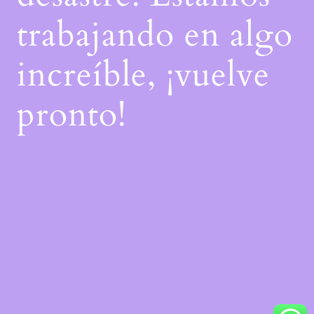
trabajando en algo
increíble, ¡vuelve
pronto!