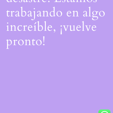
trabajando en algo
increíble, ¡vuelve
pronto!