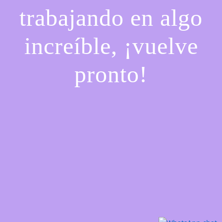
trabajando en algo
increíble, ¡vuelve
pronto!