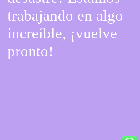
trabajando en algo
increíble, ¡vuelve
pronto!