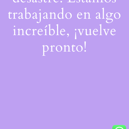
trabajando en algo
increíble, ¡vuelve
pronto!